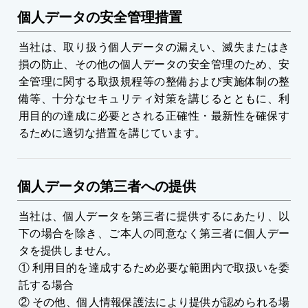
個人データの安全管理措置
当社は、取り扱う個人データの漏えい、滅失またはき
損の防止、その他の個人データの安全管理のため、安
全管理に関する取扱規程等の整備および実施体制の整
備等、十分なセキュリティ対策を講じるとともに、利
用目的の達成に必要とされる正確性・最新性を確保す
るために適切な措置を講じています。
個人データの第三者への提供
当社は、個人データを第三者に提供するにあたり、以
下の場合を除き、ご本人の同意なく第三者に個人デー
タを提供しません。
① 利用目的を達成するため必要な範囲内で取扱いを委
託する場合
② その他、個人情報保護法により提供が認められる場