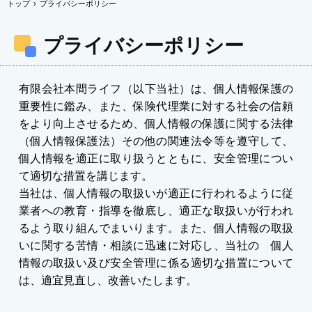
トップ
›
プライバシーポリシー
プライバシーポリシー
有限会社本間ライフ（以下当社）は、個人情報保護の
重要性に鑑み、また、保険代理業に対する社会の信頼
をより向上させるため、個人情報の保護に関する法律
（個人情報保護法）その他の関連法令等を遵守して、
個人情報を適正に取り扱うとともに、安全管理につい
て適切な措置を講じます。
当社は、個人情報の取扱いが適正に行われるように従
業者への教育・指導を徹底し、適正な取扱いが行われ
るよう取り組んでまいります。また、個人情報の取扱
いに関する苦情・相談に迅速に対応し、当社の 個人
情報の取扱い及び安全管理に係る適切な措置について
は、適宜見直し、改善いたします。