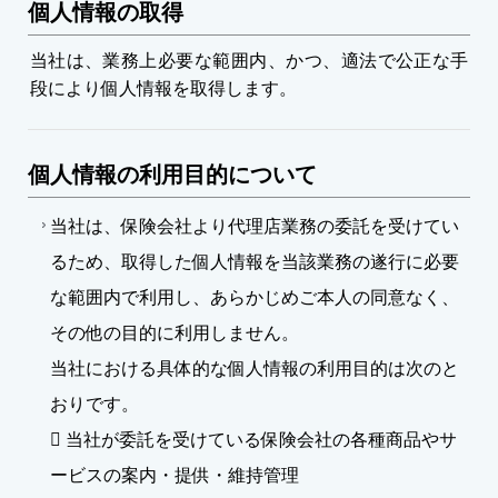
個人情報の取得
当社は、業務上必要な範囲内、かつ、適法で公正な手
段により個人情報を取得します。
個人情報の利用目的について
当社は、保険会社より代理店業務の委託を受けてい
るため、取得した個人情報を当該業務の遂行に必要
な範囲内で利用し、あらかじめご本人の同意なく、
その他の目的に利用しません。
当社における具体的な個人情報の利用目的は次のと
おりです。
 当社が委託を受けている保険会社の各種商品やサ
ービスの案内・提供・維持管理