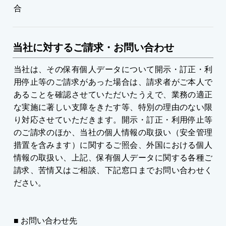
合
当社に対するご請求・お問い合わせ
当社は、その保有個人データについて開示・訂正・利
用停止等のご請求があった場合は、請求者がご本人で
あることを確認させていただいたうえで、業務の適正
な実施に著しい支障をきたす等、特別の理由のない限
り対応させていただきます。開示・訂正・利用停止等
のご請求のほか、当社の個人情報の取扱い（安全管理
措置を含みます）に関するご照会、外国における個人
情報の取扱い、上記、保有個人データに関する各種ご
請求、苦情又はご相談、下記窓口までお問い合わせく
ださい。
■ お問い合わせ先