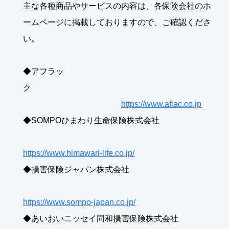
主な各種商品やサービスの内容は、各保険会社のホ
ームページに掲載しておりますので、ご確認くださ
い。
◆アフラッ
ク
https://www.aflac.co.jp
◆SOMPOひまわり生命保険株式会社
https://www.himawari-life.co.jp/
◆損害保険ジャパン株式会社
https://www.sompo-japan.co.jp/
◆あいおいニッセイ同和損害保険株式会社